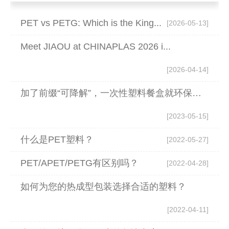
PET vs PETG: Which is the King...
[2026-05-13]
Meet JIAOU at CHINAPLAS 2026 i...
[2026-04-14]
加了前缀“可降解”，一次性塑料餐盒就环保了吗？
[2023-05-15]
什么是PET塑料？
[2022-05-27]
PET/APET/PETG有区别吗？
[2022-04-28]
如何为您的热成型包装选择合适的塑料？
[2022-04-11]