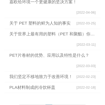
嘉欧给环境一个更健康的坚决方案！
[2022-04-06]
关于 PET 塑料的鲜为人知的事实
[2022-03-25]
关于世界上最有用的塑料（PET 和聚酯）你需要知道的一切
[2022-03-11]
PET片卷材的优势、应用以及特性是什么？
[2022-03-03]
我们坚定不移地致力于改善环境！
[2022-02-23]
PLA材料制成的冷饮杯盖
[2022-02-18]