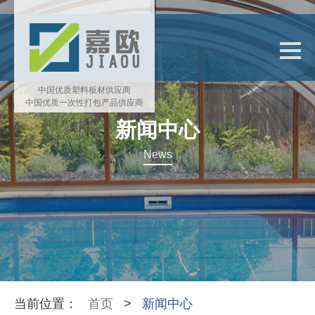
中国优质塑料板材供应商
中国优质一次性打包产品供应商
新闻中心
News
当前位置：
首页
>
新闻中心