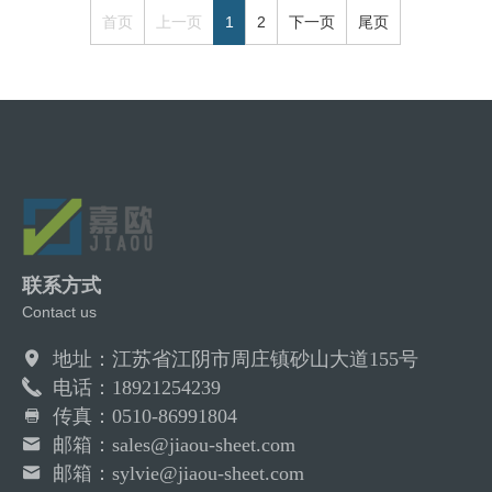
首页
上一页
1
2
下一页
尾页
联系方式
Contact us
地址：江苏省江阴市周庄镇砂山大道155号
电话：18921254239
传真：0510-86991804
邮箱：sales@jiaou-sheet.com
邮箱：sylvie@jiaou-sheet.com