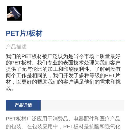
PET片/板材
产品描述
我们的PET板材被广泛认为是当今市场上质量最好
的PET板材。我们专业的表面技术处理为我们客户
提供了无与伦比的加工和印刷便利性。了解到没有
两个工作是相同的，我们开发了多种等级的PET片
材，以更好的帮助我们的客户满足他们的需求和挑
战。
产品详情
PET板材广泛应用于消费品、电器配件和医疗产品
的包装。在包装应用中，PET板材是抗酸和强氧化