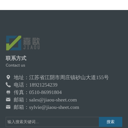
联系方式
Contact us
地址：江苏省江阴市周庄镇砂山大道155号
电话：18921254239
传真：0510-86991804
邮箱：sales@jiaou-sheet.com
邮箱：sylvie@jiaou-sheet.com