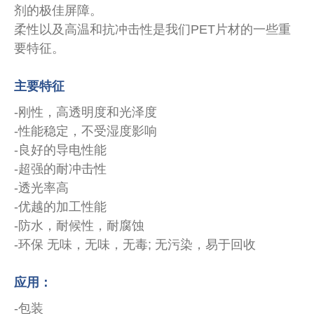
剂的极佳屏障。
柔性以及高温和抗冲击性是我们PET片材的一些重
要特征。
主要特征
-刚性，高透明度和光泽度
-性能稳定，不受湿度影响
-良好的导电性能
-超强的耐冲击性
-透光率高
-优越的加工性能
-防水，耐候性，耐腐蚀
-环保 无味，无味，无毒; 无污染，易于回收
应用：
-包装