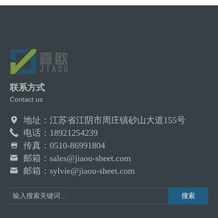
联系方式
Contact us
地址：江苏省江阴市周庄镇砂山大道155号
电话：18921254239
传真：0510-86991804
邮箱：sales@jiaou-sheet.com
邮箱：sylvie@jiaou-sheet.com