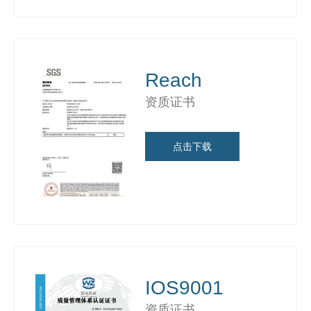
Reach
资质证书
点击下载
IOS9001
资质证书