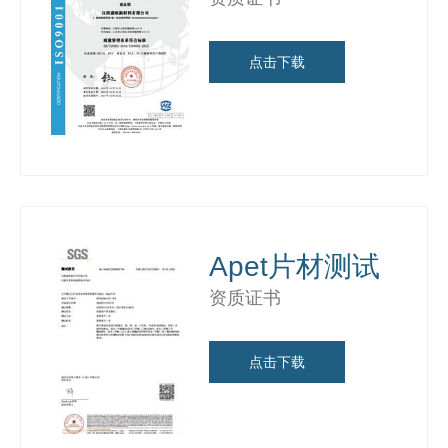
点击下载
Apet片材测试
资质证书
点击下载