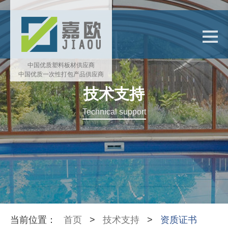
中国优质塑料板材供应商
中国优质一次性打包产品供应商
技术支持
Technical support
当前位置：
首页
>
技术支持
>
资质证书