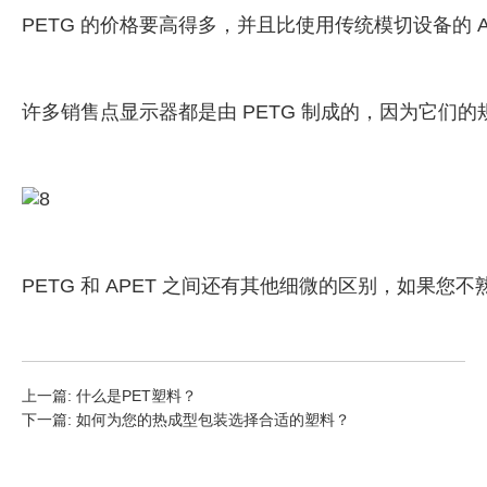
PETG 的价格要高得多，并且比使用传统模切设备的 
许多销售点显示器都是由 PETG 制成的，因为它们的
PETG 和 APET 之间还有其他细微的区别，如
上一篇:
什么是PET塑料？
下一篇:
如何为您的热成型包装选择合适的塑料？