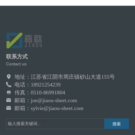
联系方式
Contact us
地址：江苏省江阴市周庄镇砂山大道155号
电话：18921254239
传真：0510-86991804
邮箱：joe@jiaou-sheet.com
邮箱：sylvie@jiaou-sheet.com